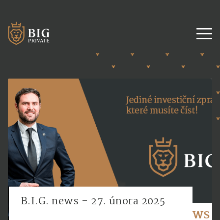
B.I.G. news - 27. února 2025