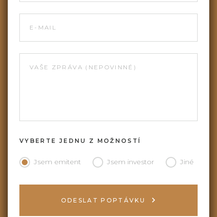
E-MAIL
VAŠE ZPRÁVA (NEPOVINNÉ)
VYBERTE JEDNU Z MOŽNOSTÍ
Jsem emitent
Jsem investor
Jiné
ODESLAT POPTÁVKU