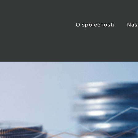
O společnosti
Naš