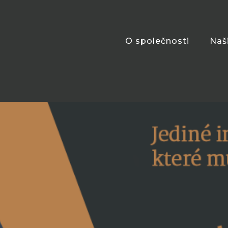
O společnosti
Naš