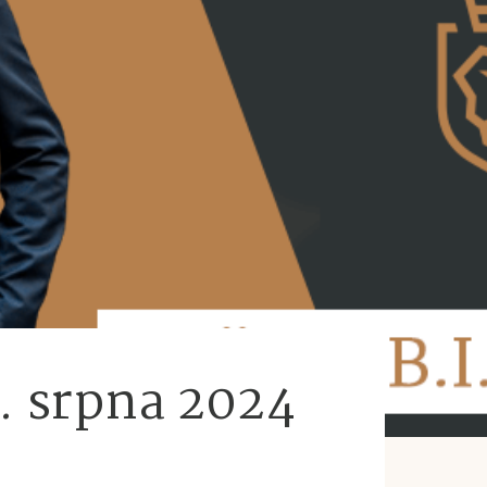
3. srpna 2024