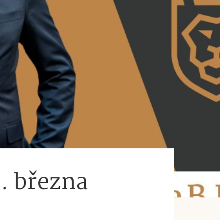
9. března