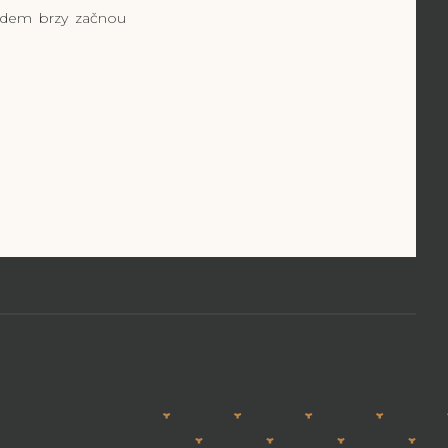
 Fedem brzy začnou