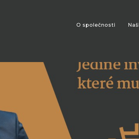
O společnosti
Naš