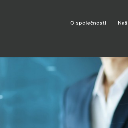
O společnosti
Naš