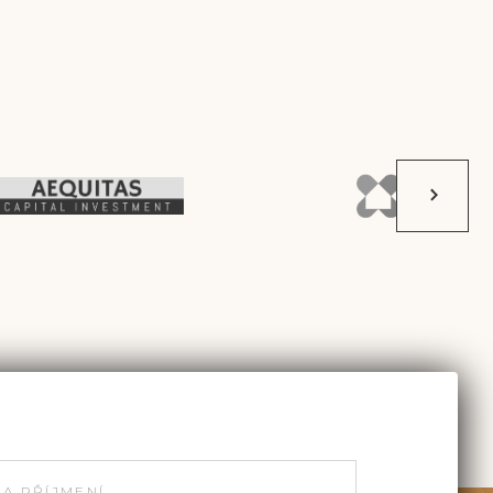
 A PŘÍJMENÍ